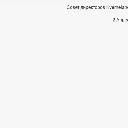
Совет директоров Kvernelan
2 Апре