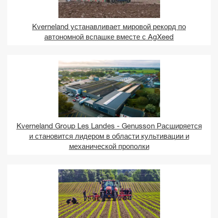
Kverneland устанавливает мировой рекорд по
автономной вспашке вместе с AgXeed
Kverneland Group Les Landes - Genusson Расширяется
и становится лидером в области культивации и
механической прополки