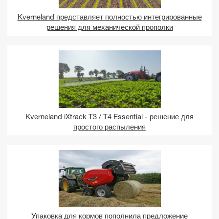
Kverneland представляет полностью интегрированные
решения для механической прополки
Kverneland iXtrack T3 / T4 Essential - решение для
простого распыления
Упаковка для кормов пополнила предложение