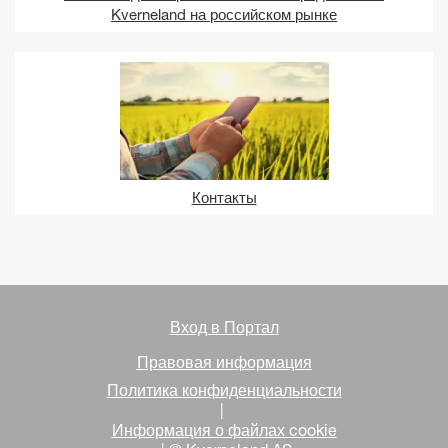
Kverneland на российском рынке
Контакты
Вход в Портал
Правовая информация
Политика конфиденциальности
|
Информация о файлах cookie