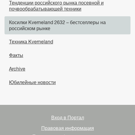
Тенденции российского рынка посевной и
почвообрабатывающей техники
Косилки Kverneland 2632 – бестселлеры на
российском рынке
Техника Kverneland
Факты
Archive
Юбилейные новости
Вход в Портал
Правовая информация