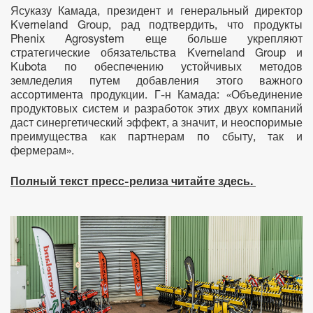
Ясуказу Камада, президент и генеральный директор
Kverneland Group, рад подтвердить, что продукты
Phenix Agrosystem еще больше укрепляют
стратегические обязательства Kverneland Group и
Kubota по обеспечению устойчивых методов
земледелия путем добавления этого важного
ассортимента продукции. Г-н Камада: «Объединение
продуктовых систем и разработок этих двух компаний
даст синергетический эффект, а значит, и неоспоримые
преимущества как партнерам по сбыту, так и
фермерам».
Полный текст пресс-релиза читайте здесь.