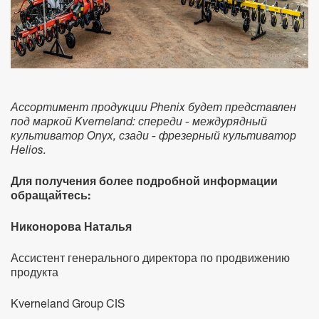
Ассортимент продукции Phenix будет представлен
под маркой Kverneland: спереди - междурядный
культиватор Onyx, сзади - фрезерный культиватор
Helios.
Для получения более подробной информации
обращайтесь:
Никонорова Наталья
Ассистент генерального директора по продвижению
продукта
Kverneland Group CIS