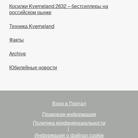
Косилки Kverneland 2632 – бестселлеры на
российском рынке
Техника Kverneland
Факты
Archive
Юбилейные новости
Вход в Портал
Правовая информация
Политика конфиденциальности
|
Информация о файлах cookie