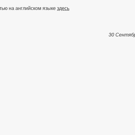
тью на английском языке
здесь
30 Сентяб