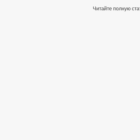
Читайте полную ста