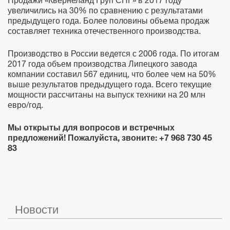
увеличились на 30% по сравнению с результатами
предыдущего года. Более половины объема продаж
составляет техника отечественного производства.
Производство в России ведется с 2006 года. По итогам
2017 года объем производства Липецкого завода
компании составил 567 единиц, что более чем на 50%
выше результатов предыдущего года. Всего текущие
мощности рассчитаны на выпуск техники на 20 млн
евро/год.
Мы открыты для вопросов и встречных
предложений! Пожалуйста, звоните: +7 968 730 45
83
Новости