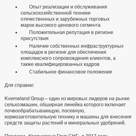
Опыт реализации и обслуживания
сельскохозяйственной техники
отечественных и зарубежных торговых
марок высокого ценового сегмента
Положительная репутация в регионе
присутствия
Наличие собственных инфраструктурных
площадок в регионе для обеспечения
комплексного сопровождения клиентов, а
также квалифицированных кадров
Стабильное финансовое положение
Для справки:
Kverneland Group – один из мировых лидеров на рынке
сельхозмашин, обширная линейка которого включает
почвообрабатывающую, посевную,
кормозаготовительную технику и машины для внесения
средств защиты растений и минеральных удобрений.
Продажи «Квернеланд Груп СНГ» в 2017 году