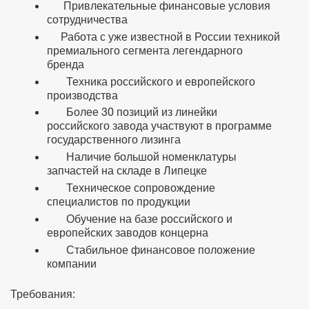
Привлекательные финансовые условия
сотрудничества
Работа с уже известной в России техникой
премиального сегмента легендарного
бренда
Техника российского и европейского
производства
Более 30 позиций из линейки
российского завода участвуют в программе
государственного лизинга
Наличие большой номенклатуры
запчастей на складе в Липецке
Техническое сопровождение
специалистов по продукции
Обучение на базе российского и
европейских заводов концерна
Стабильное финансовое положение
компании
Требования: