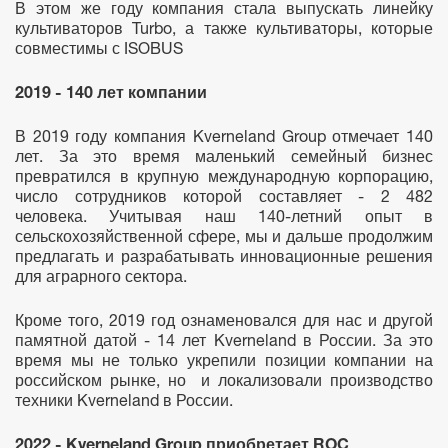
В этом же году компания стала выпускать линейку
культиваторов Turbo, а также культиваторы, которые
совместимы с ISOBUS
2019 - 140 лет компании
В 2019 году компания Kverneland Group отмечает 140
лет. За это время маленький семейный бизнес
превратился в крупную международную корпорацию,
число сотрудников которой составляет - 2 482
человека. Учитывая наш 140-летний опыт в
сельскохозяйственной сфере, мы и дальше продолжим
предлагать и разрабатывать инновационные решения
для аграрного сектора.
Кроме того, 2019 год ознаменовался для нас и другой
памятной датой - 14 лет Kverneland в России. За это
время мы не только укрепили позиции компании на
российском рынке, но и локализовали производство
техники Kverneland в России.
2022 - Kverneland Group приобретает ROC