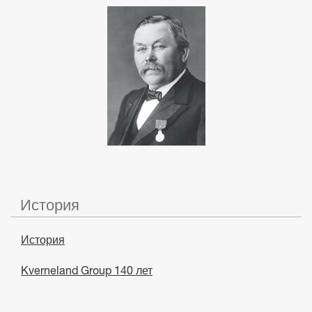
История
История
Kverneland Group 140 лет