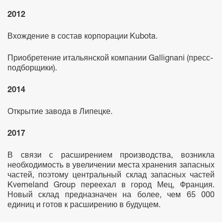
2012
Вхождение в состав корпорации Kubota.
Приобретение итальянской компании Gallignani (пресс-
подборщики).
2014
Открытие завода в Липецке.
2017
В связи с расширением производства, возникла
необходимость в увеличении места хранения запасных
частей, поэтому центральный склад запасных частей
Kverneland Group переехал в город Мец, Франция.
Новый склад предназначен на более, чем 65 000
единиц и готов к расширению в будущем.