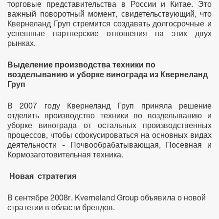
торговые представительства в России и Китае. Это
важный поворотный момент, свидетельствующий, что
Квернеланд Груп стремится создавать долгосрочные и
успешные партнерские отношения на этих двух
рынках.
Выделение производства техники по
возделыванию и уборке винограда из Квернеланд
Груп
В 2007 году Квернеланд Груп приняла решение
отделить производство техники по возделыванию и
уборке винограда от остальных производственных
процессов, чтобы сфокусироваться на основных видах
деятельности - Почвообрабатывающая, Посевная и
Кормозаготовительная техника.
Новая стратегия
В сентябре 2008г. Kverneland Group объявила о новой
стратегии в области брендов.