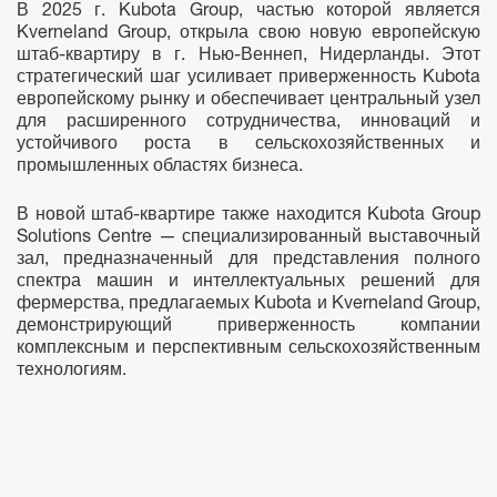
В 2025 г. Kubota Group, частью которой является
Kverneland Group, открыла свою новую европейскую
штаб-квартиру в г. Нью-Веннеп, Нидерланды. Этот
стратегический шаг усиливает приверженность Kubota
европейскому рынку и обеспечивает центральный узел
для расширенного сотрудничества, инноваций и
устойчивого роста в сельскохозяйственных и
промышленных областях бизнеса.
В новой штаб-квартире также находится Kubota Group
Solutions Centre — специализированный выставочный
зал, предназначенный для представления полного
спектра машин и интеллектуальных решений для
фермерства, предлагаемых Kubota и Kverneland Group,
демонстрирующий приверженность компании
комплексным и перспективным сельскохозяйственным
технологиям.