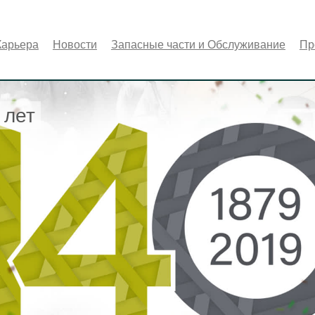
Карьера
Новости
Запасные части и Обслуживание
Пр
 лет